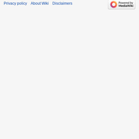
Privacy policy
About Wiki
Disclaimers